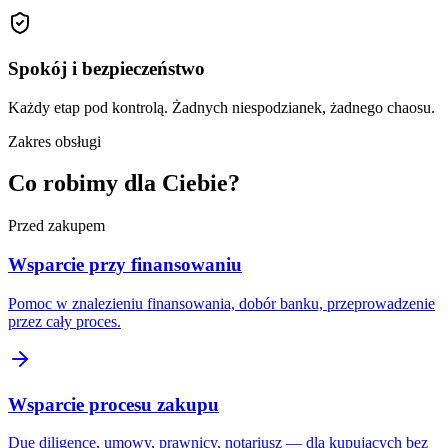
Spokój i bezpieczeństwo
Każdy etap pod kontrolą. Żadnych niespodzianek, żadnego chaosu.
Zakres obsługi
Co robimy dla Ciebie?
Przed zakupem
Wsparcie przy finansowaniu
Pomoc w znalezieniu finansowania, dobór banku, przeprowadzenie
przez cały proces.
Wsparcie procesu zakupu
Due diligence, umowy, prawnicy, notariusz — dla kupujących bez