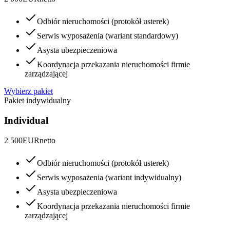
Odbiór nieruchomości (protokół usterek)
Serwis wyposażenia (wariant standardowy)
Asysta ubezpieczeniowa
Koordynacja przekazania nieruchomości firmie
zarządzającej
Wybierz pakiet
Pakiet indywidualny
Individual
2 500
EUR
netto
Odbiór nieruchomości (protokół usterek)
Serwis wyposażenia (wariant indywidualny)
Asysta ubezpieczeniowa
Koordynacja przekazania nieruchomości firmie
zarządzającej